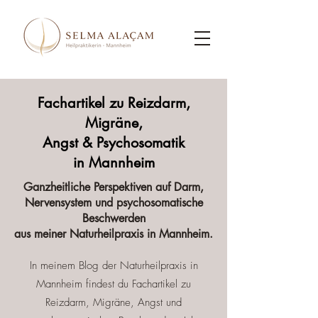
Fachartikel zu Reizdarm,
Migräne,
Angst & Psychosomatik
in Mannheim
Ganzheitliche Perspektiven auf Darm,
Nervensystem und psychosomatische
Beschwerden
aus meiner Naturheilpraxis in Mannheim.
In meinem Blog der Naturheilpraxis in
Mannheim findest du Fachartikel zu
Reizdarm, Migräne, Angst und