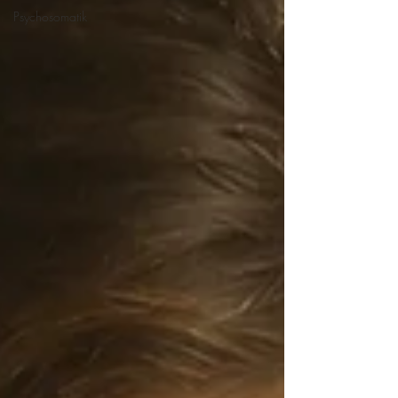
Psychosomatik