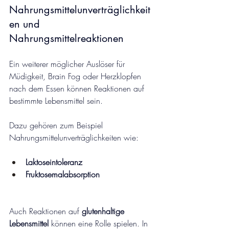
Nahrungsmittelunverträglichkeit
en und 
Nahrungsmittelreaktionen
Ein weiterer möglicher Auslöser für 
Müdigkeit, Brain Fog oder Herzklopfen 
nach dem Essen können Reaktionen auf 
bestimmte Lebensmittel sein.
Dazu gehören zum Beispiel 
Nahrungsmittelunverträglichkeiten wie:
Laktoseintoleranz
Fruktosemalabsorption
Auch Reaktionen auf 
glutenhaltige 
Lebensmittel
 können eine Rolle spielen. In 