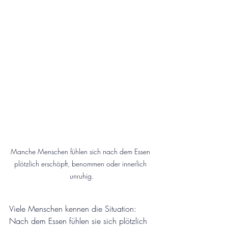
Manche Menschen fühlen sich nach dem Essen 
plötzlich erschöpft, benommen oder innerlich 
unruhig.
Viele Menschen kennen die Situation: 
Nach dem Essen fühlen sie sich plötzlich 