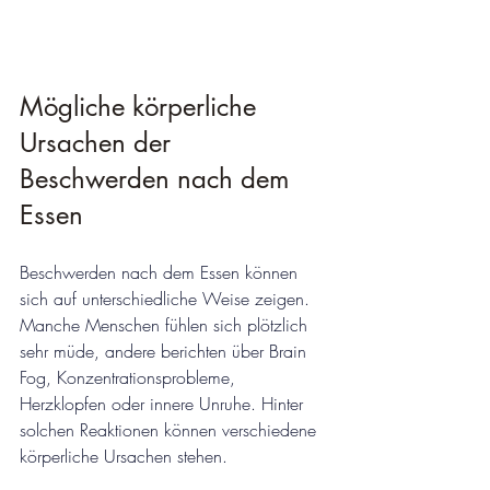
Mögliche körperliche 
Ursachen der 
Beschwerden nach dem 
Essen
Beschwerden nach dem Essen können 
sich auf unterschiedliche Weise zeigen. 
Manche Menschen fühlen sich plötzlich 
sehr müde, andere berichten über Brain 
Fog, Konzentrationsprobleme, 
Herzklopfen oder innere Unruhe. Hinter 
solchen Reaktionen können verschiedene 
körperliche Ursachen stehen.