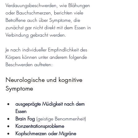
Verdauungsbeschwerden, wie Blähungen 
oder Bauchschmerzen, berichten viele 
Betroffene auch über Symptome, die 
zunächst gar nicht direkt mit dem Essen in 
Verbindung gebracht werden.
Je nach individueller Empfindlichkeit des 
Körpers können unter anderem folgende 
Beschwerden auftreten:
Neurologische und kognitive 
Symptome
ausgeprägte Müdigkeit nach dem 
Essen
Brain Fog
 (geistige Benommenheit)
Konzentrationsprobleme
Kopfschmerzen oder Migräne