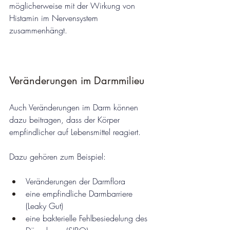
möglicherweise mit der Wirkung von 
Histamin im Nervensystem 
zusammenhängt.
Veränderungen im Darmmilieu
Auch Veränderungen im Darm können 
dazu beitragen, dass der Körper 
empfindlicher auf Lebensmittel reagiert.
Dazu gehören zum Beispiel:
Veränderungen der Darmflora
eine empfindliche Darmbarriere 
(Leaky Gut)
eine bakterielle Fehlbesiedelung des 