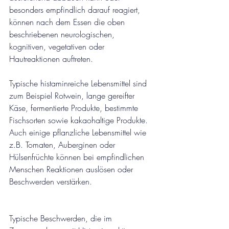
besonders empfindlich darauf reagiert, 
können nach dem Essen die oben 
beschriebenen neurologischen, 
kognitiven, vegetativen oder 
Hautreaktionen auftreten.
Typische histaminreiche Lebensmittel sind 
zum Beispiel Rotwein, lange gereifter 
Käse, fermentierte Produkte, bestimmte 
Fischsorten sowie kakaohaltige Produkte. 
Auch einige pflanzliche Lebensmittel wie 
z.B. Tomaten, Auberginen oder 
Hülsenfrüchte können bei empfindlichen 
Menschen Reaktionen auslösen oder 
Beschwerden verstärken.
Typische Beschwerden, die im 