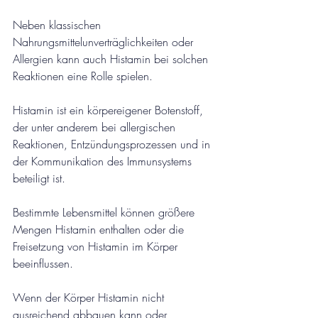
Neben klassischen 
Nahrungsmittelunverträglichkeiten oder 
Allergien kann auch Histamin bei solchen 
Reaktionen eine Rolle spielen.
Histamin ist ein körpereigener Botenstoff, 
der unter anderem bei allergischen 
Reaktionen, Entzündungsprozessen und in 
der Kommunikation des Immunsystems 
beteiligt ist.
Bestimmte Lebensmittel können größere 
Mengen Histamin enthalten oder die 
Freisetzung von Histamin im Körper 
beeinflussen.
Wenn der Körper Histamin nicht 
ausreichend abbauen kann oder 