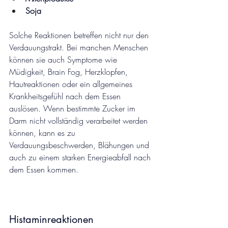
Soja
Solche Reaktionen betreffen nicht nur den 
Verdauungstrakt. Bei manchen Menschen 
können sie auch Symptome wie 
Müdigkeit, Brain Fog, Herzklopfen, 
Hautreaktionen oder ein allgemeines 
Krankheitsgefühl nach dem Essen 
auslösen. Wenn bestimmte Zucker im 
Darm nicht vollständig verarbeitet werden 
können, kann es zu 
Verdauungsbeschwerden, Blähungen und 
auch zu einem starken Energieabfall nach 
dem Essen kommen.
Histaminreaktionen