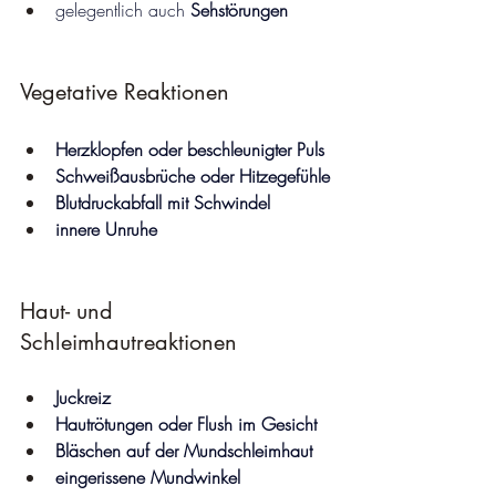
gelegentlich auch 
Sehstörungen
Vegetative Reaktionen
Herzklopfen oder beschleunigter Puls
Schweißausbrüche oder Hitzegefühle
Blutdruckabfall mit Schwindel
innere Unruhe
Haut- und 
Schleimhautreaktionen
Juckreiz
Hautrötungen oder Flush im Gesicht
Bläschen auf der Mundschleimhaut
eingerissene Mundwinkel