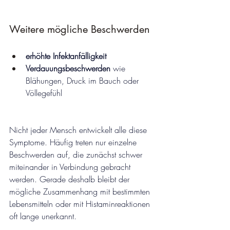
Weitere mögliche Beschwerden
erhöhte Infektanfälligkeit
Verdauungsbeschwerden
 wie 
Blähungen, Druck im Bauch oder 
Völlegefühl
Nicht jeder Mensch entwickelt alle diese 
Symptome. Häufig treten nur einzelne 
Beschwerden auf, die zunächst schwer 
miteinander in Verbindung gebracht 
werden. Gerade deshalb bleibt der 
mögliche Zusammenhang mit bestimmten 
Lebensmitteln oder mit Histaminreaktionen 
oft lange unerkannt.