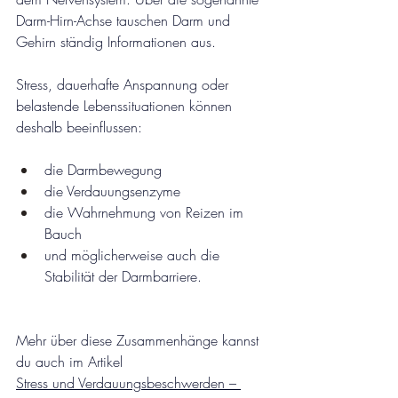
Darm-Hirn-Achse tauschen Darm und 
Gehirn ständig Informationen aus.
Stress, dauerhafte Anspannung oder 
belastende Lebenssituationen können 
deshalb beeinflussen:
die Darmbewegung
die Verdauungsenzyme
die Wahrnehmung von Reizen im 
Bauch
und möglicherweise auch die 
Stabilität der Darmbarriere.
Mehr über diese Zusammenhänge kannst 
du auch im Artikel
Stress und Verdauungsbeschwerden – 