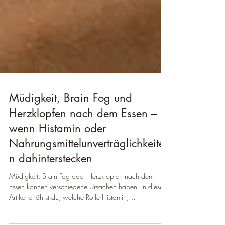
Müdigkeit, Brain Fog und
Herzklopfen nach dem Essen –
wenn Histamin oder
Nahrungsmittelunverträglichkeite
n dahinterstecken
Müdigkeit, Brain Fog oder Herzklopfen nach dem
Essen können verschiedene Ursachen haben. In diesem