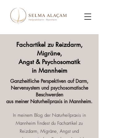
Fachartikel zu Reizdarm,
Migräne,
Angst & Psychosomatik
in Mannheim
Ganzheitliche Perspektiven auf Darm,
Nervensystem und psychosomatische
Beschwerden
aus meiner Naturheilpraxis in Mannheim.
In meinem Blog der Naturheilpraxis in
Mannheim findest du Fachartikel zu
Reizdarm, Migräne, Angst und