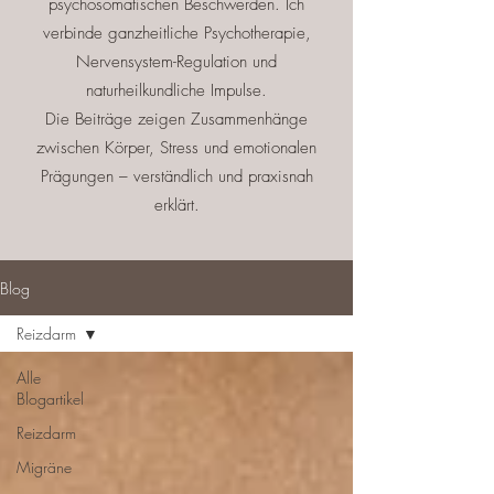
psychosomatischen Beschwerden. Ich
verbinde ganzheitliche Psychotherapie,
Nervensystem-Regulation und
naturheilkundliche Impulse.
Die Beiträge zeigen Zusammenhänge
zwischen Körper, Stress und emotionalen
Prägungen – verständlich und praxisnah
erklärt.
Blog
Reizdarm
Alle
Blogartikel
Reizdarm
Migräne