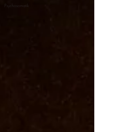
Psychosomatik