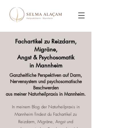
Fachartikel zu Reizdarm,
Migräne,
Angst & Psychosomatik
in Mannheim
Ganzheitliche Perspektiven auf Darm,
Nervensystem und psychosomatische
Beschwerden
aus meiner Naturheilpraxis in Mannheim.
In meinem Blog der Naturheilpraxis in
Mannheim findest du Fachartikel zu
Reizdarm, Migräne, Angst und