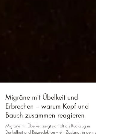
Migräne mit Übelkeit und
Erbrechen – warum Kopf und
Bauch zusammen reagieren